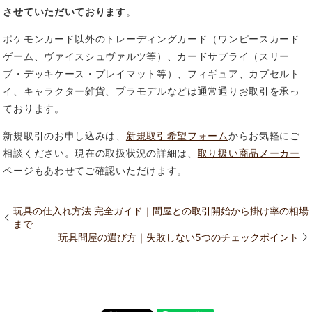
させていただいております
。
ポケモンカード以外のトレーディングカード（ワンピースカード
ゲーム、ヴァイスシュヴァルツ等）、カードサプライ（スリー
ブ・デッキケース・プレイマット等）、フィギュア、カプセルト
イ、キャラクター雑貨、プラモデルなどは通常通りお取引を承っ
ております。
新規取引のお申し込みは、
新規取引希望フォーム
からお気軽にご
相談ください。現在の取扱状況の詳細は、
取り扱い商品メーカー
ページもあわせてご確認いただけます。
玩具の仕入れ方法 完全ガイド｜問屋との取引開始から掛け率の相場
まで
玩具問屋の選び方｜失敗しない5つのチェックポイント