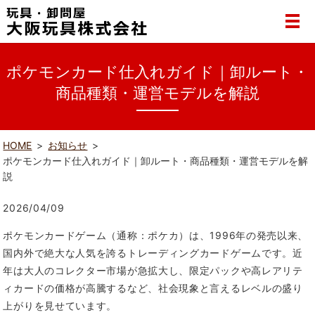
ポケモンカード仕入れガイド｜卸ルート・
商品種類・運営モデルを解説
HOME
お知らせ
ポケモンカード仕入れガイド｜卸ルート・商品種類・運営モデルを解
説
2026/04/09
ポケモンカードゲーム（通称：ポケカ）は、1996年の発売以来、
国内外で絶大な人気を誇るトレーディングカードゲームです。近
年は大人のコレクター市場が急拡大し、限定パックや高レアリテ
ィカードの価格が高騰するなど、社会現象と言えるレベルの盛り
上がりを見せています。