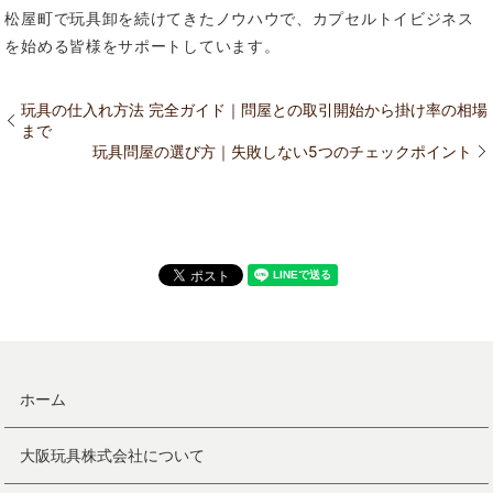
松屋町で玩具卸を続けてきたノウハウで、カプセルトイビジネス
を始める皆様をサポートしています。
玩具の仕入れ方法 完全ガイド｜問屋との取引開始から掛け率の相場
まで
玩具問屋の選び方｜失敗しない5つのチェックポイント
ホーム
大阪玩具株式会社について