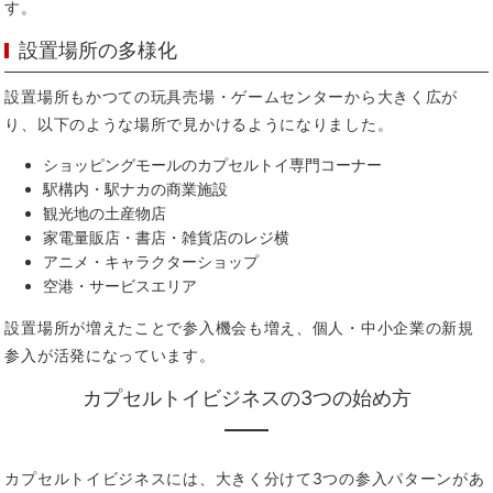
す。
設置場所の多様化
設置場所もかつての玩具売場・ゲームセンターから大きく広が
り、以下のような場所で見かけるようになりました。
ショッピングモールのカプセルトイ専門コーナー
駅構内・駅ナカの商業施設
観光地の土産物店
家電量販店・書店・雑貨店のレジ横
アニメ・キャラクターショップ
空港・サービスエリア
設置場所が増えたことで参入機会も増え、個人・中小企業の新規
参入が活発になっています。
カプセルトイビジネスの3つの始め方
カプセルトイビジネスには、大きく分けて3つの参入パターンがあ