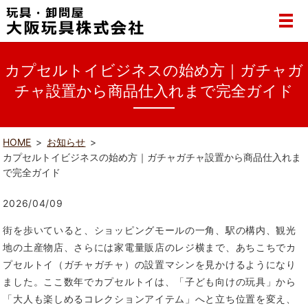
カプセルトイビジネスの始め方｜ガチャガ
チャ設置から商品仕入れまで完全ガイド
HOME
お知らせ
カプセルトイビジネスの始め方｜ガチャガチャ設置から商品仕入れま
で完全ガイド
2026/04/09
街を歩いていると、ショッピングモールの一角、駅の構内、観光
地の土産物店、さらには家電量販店のレジ横まで、あちこちでカ
プセルトイ（ガチャガチャ）の設置マシンを見かけるようになり
ました。ここ数年でカプセルトイは、「子ども向けの玩具」から
「大人も楽しめるコレクションアイテム」へと立ち位置を変え、